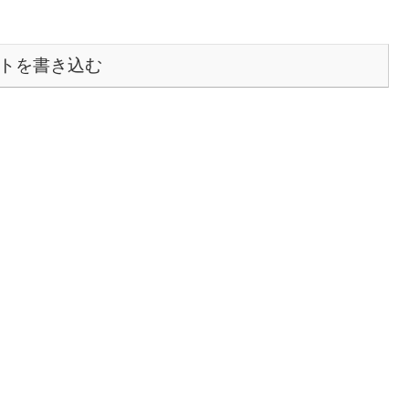
トを書き込む