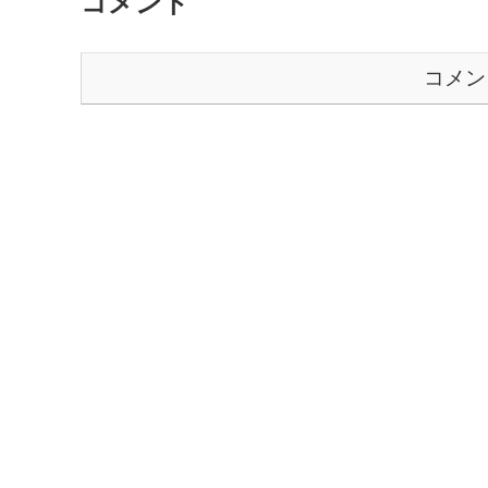
コメント
コメン