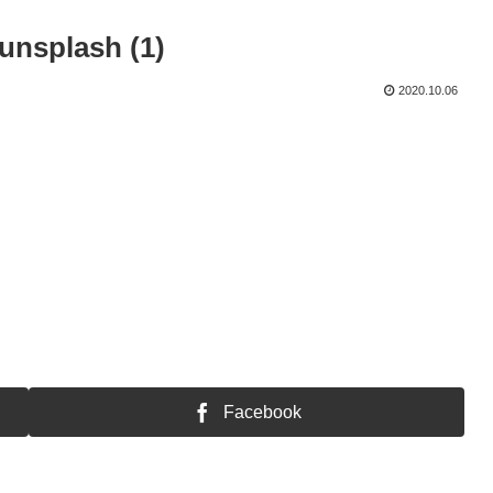
unsplash (1)
2020.10.06
Facebook