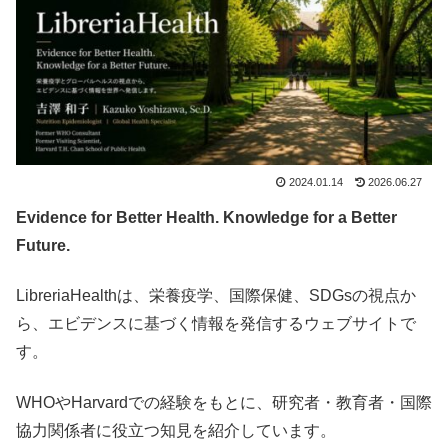
2024.01.14
2026.06.27
Evidence for Better Health. Knowledge for a Better
Future.
LibreriaHealthは、栄養疫学、国際保健、SDGsの視点か
ら、エビデンスに基づく情報を発信するウェブサイトで
す。
WHOやHarvardでの経験をもとに、研究者・教育者・国際
協力関係者に役立つ知見を紹介しています。