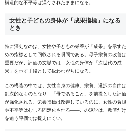
構造的な不平等は温存されたままになる。
女性と子どもの身体が「成果指標」になる
とき
特に深刻なのは、女性や子どもの栄養が「成果」を示すた
めの指標として回収される瞬間である。母子栄養の改善は
重要だが、評価の文脈では、女性の身体が「次世代の成
果」を示す手段として扱われがちになる。
この構造の中では、女性自身の健康、栄養、選択の自由は
副次的なものとなり、「母であること」を前提とした評価
が強化される。栄養指標は改善しているのに、女性の負担
や不平等はむしろ固定化される――この逆説は、数値だけ
を追う評価では捉えにくい。