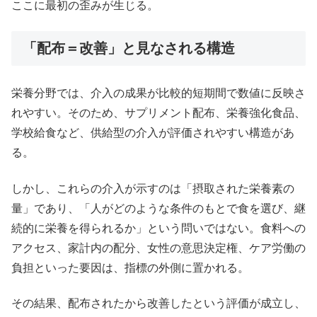
ここに最初の歪みが生じる。
「配布＝改善」と見なされる構造
栄養分野では、介入の成果が比較的短期間で数値に反映さ
れやすい。そのため、サプリメント配布、栄養強化食品、
学校給食など、供給型の介入が評価されやすい構造があ
る。
しかし、これらの介入が示すのは「摂取された栄養素の
量」であり、「人がどのような条件のもとで食を選び、継
続的に栄養を得られるか」という問いではない。食料への
アクセス、家計内の配分、女性の意思決定権、ケア労働の
負担といった要因は、指標の外側に置かれる。
その結果、配布されたから改善したという評価が成立し、