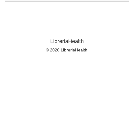
LibreriaHealth
© 2020 LibreriaHealth.