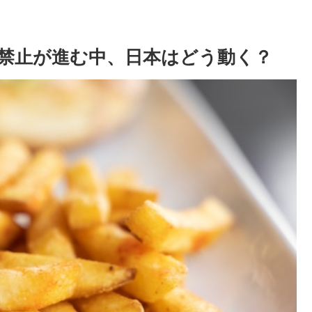
禁止が進む中、日本はどう動く？