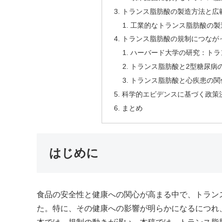
トランス脂肪酸の製造方法と広
工業的なトランス脂肪酸の製
トランス脂肪酸の規制につなが
ハーバード大学の研究：トラ
トランス脂肪酸と2型糖尿病
トランス脂肪酸と心疾患の関
科学的エビデンスに基づく政策
まとめ
はじめに
食品の安全性と健康への関心が高まる中で、トラン
た。特に、その健康への影響が明らかになるにつれ