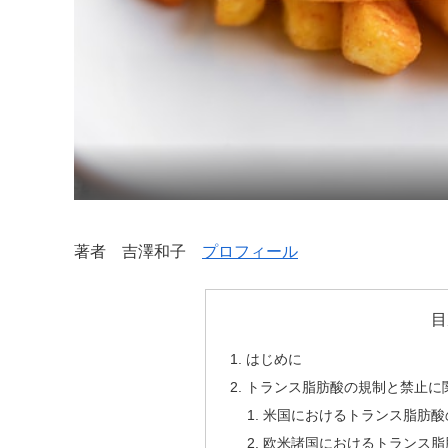
著者 吉澤和子
プロフィール
目
はじめに
トランス脂肪酸の規制と禁止に
米国におけるトランス脂肪酸
欧米諸国におけるトランス脂