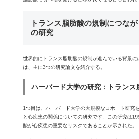
トランス脂肪酸の規制につなが
の研究
世界的にトランス脂肪酸の規制が進んでいる背景に
は、主に3つの研究論文を紹介する。
ハーバード大学の研究：トランス
1つ目は、ハーバード大学の大規模なコホート研究を率
と心疾患の関係についての研究です。この研究は1993
酸が心疾患の重要なリスクであることが示された。