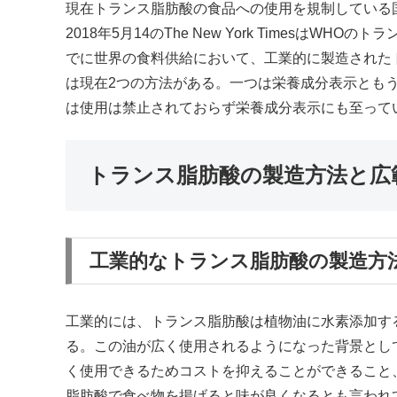
現在トランス脂肪酸の食品への使用を規制している
2018年5月14のThe New York Timesは
でに世界の食料供給において、工業的に製造された
は現在2つの方法がある。一つは栄養成分表示ともう
は使用は禁止されておらず栄養成分表示にも至って
トランス脂肪酸の製造方法と広
工業的なトランス脂肪酸の製造方
工業的には、トランス脂肪酸は植物油に水素添加す
る。この油が広く使用されるようになった背景とし
く使用できるためコストを抑えることができること
脂肪酸で食べ物を揚げると味が良くなるとも言われ