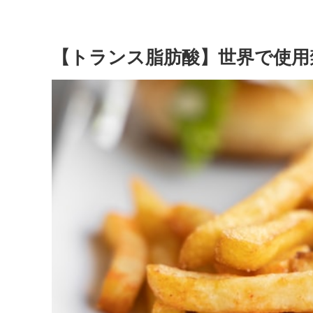
【トランス脂肪酸】世界で使用