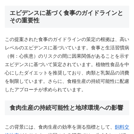
エビデンスに基づく食事のガイドラインと
その重要性
この提案された食事のガイドラインの策定の根拠は、高い
レベルのエビデンスに基づいています。食事と生活習慣病
（例：心疾患）のリスクの間に因果関係があることを示す
エビデンスに基づいて策定されています。植物性食品を中
心にしたダイエットを推奨しており、肉類と乳製品の消費
を制限しています。さらに、食糧生産の持続可能性に配慮
したアプローチが求められています。
食肉生産の持続可能性と地球環境への影響
この背景には、食肉生産の効率を測る指標として、
飼料交