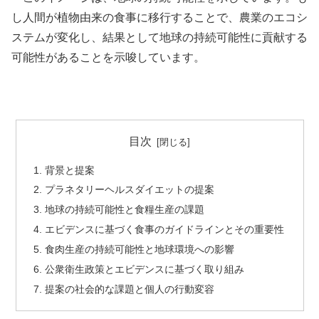
目次
背景と提案
プラネタリーヘルスダイエットの提案
地球の持続可能性と食糧生産の課題
エビデンスに基づく食事のガイドラインとその重要性
食肉生産の持続可能性と地球環境への影響
公衆衛生政策とエビデンスに基づく取り組み
提案の社会的な課題と個人の行動変容