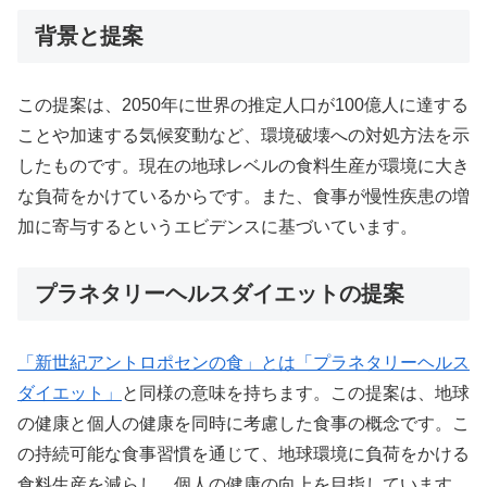
背景と提案
この提案は、2050年に世界の推定人口が100億人に達する
ことや加速する気候変動など、環境破壊への対処方法を示
したものです。現在の地球レベルの食料生産が環境に大き
な負荷をかけているからです。また、食事が慢性疾患の増
加に寄与するというエビデンスに基づいています。
プラネタリーヘルスダイエットの提案
「新世紀アントロポセンの食」とは「プラネタリーヘルス
ダイエット」
と同様の意味を持ちます。この提案は、地球
の健康と個人の健康を同時に考慮した食事の概念です。こ
の持続可能な食事習慣を通じて、地球環境に負荷をかける
食料生産を減らし、個人の健康の向上を目指しています。