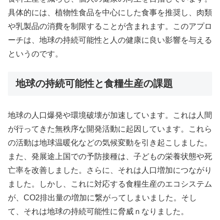
具体的には、植物性食品を中心にした食事を推奨し、肉類
や乳製品の消費を制限することが含まれます。このアプロ
ーチは、地球の持続可能性と人の健康に良い影響を与える
というのです。
地球の持続可能性と食糧生産の課題
地球の人口爆発や環境破壊が加速しています。これは人間
が行ってきた無秩序な開発活動に起因しています。これら
の活動は地球温暖化などの気候変動を引き起こしました。
また、発展途上国での予防接種は、子どもの栄養状態や死
亡率を改善しました。さらに、それは人口増加につながり
ました。しかし、これに対応する食糧生産のエコシステム
が、CO2排出量の増加に繋がってしまいました。そし
て、それは地球の持続可能性に脅威ｎなりました。