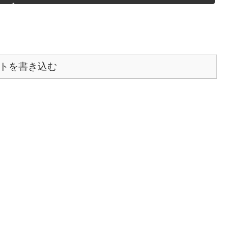
トを書き込む