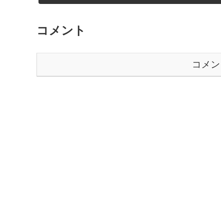
コメント
コメン