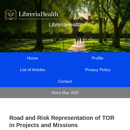
LibreriaHealth
Home
Profile
List of Articles
Privacy Policy
Contact
Since May 2020
Road and Risk Representation of TOR
in Projects and Missions