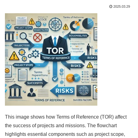
2025.03.29
This image shows how Terms of Reference (TOR) affect
the success of projects and missions. The flowchart
highlights essential components such as project scope,