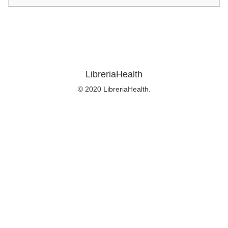
LibreriaHealth
© 2020 LibreriaHealth.