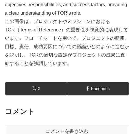
objectives, responsibilities, and success factors, providing
a clear understanding of TOR’s role.
この画像は、プロジェクトやミッションにおける
TOR（Terms of Reference）の重要性を視覚的に表現して
います。フローチャートを用いて、プロジェクトの範囲、
目標、責任、成功要因についての議論がどのように進むか
を説明し、TORの適切な設定がプロジェクトの成果に直
結することを強調しています。
X
Facebook
コメント
コメントを書き込む